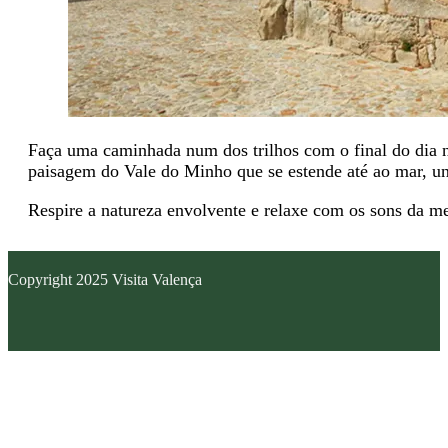
Faça uma caminhada num dos trilhos com o final do dia n
paisagem do Vale do Minho que se estende até ao mar, u
Respire a natureza envolvente e relaxe com os sons da m
Copyright 2025 Visita Valença