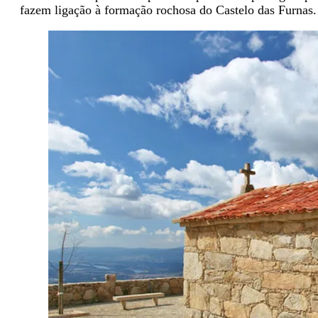
fazem ligação à formação rochosa do Castelo das Furnas.