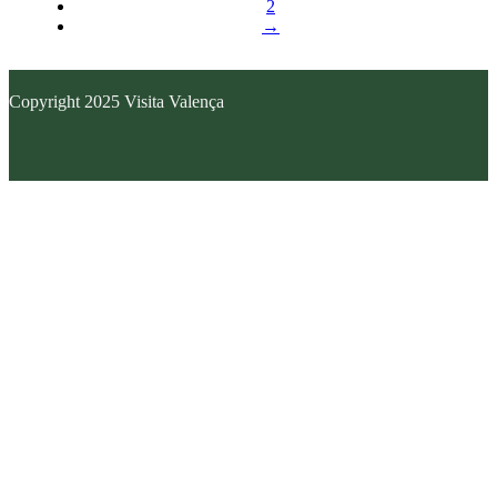
2
→
Copyright 2025 Visita Valença