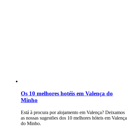
Os 10 melhores hotéis em Valença do
Minho
Está à procura por alojamento em Valença? Deixamos
as nossas sugestões dos 10 melhores hóteis em Valença
do Minho.