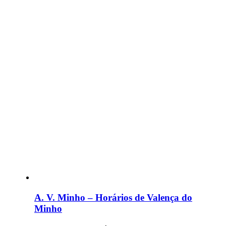
A. V. Minho – Horários de Valença do
Minho