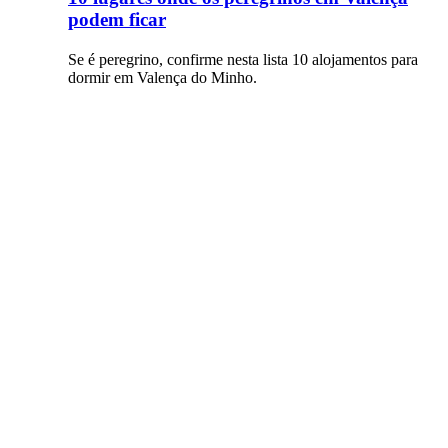
podem ficar
Se é peregrino, confirme nesta lista 10 alojamentos para
dormir em Valença do Minho.