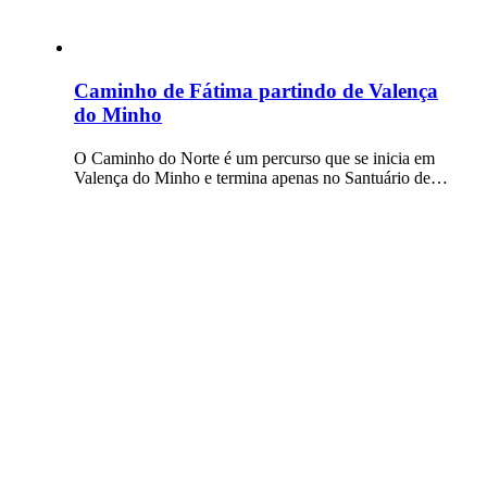
Caminho de Fátima partindo de Valença
do Minho
O Caminho do Norte é um percurso que se inicia em
Valença do Minho e termina apenas no Santuário de…