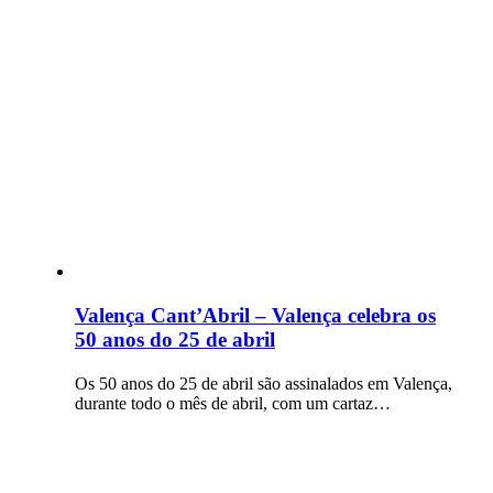
Valença Cant’Abril – Valença celebra os
50 anos do 25 de abril
Os 50 anos do 25 de abril são assinalados em Valença,
durante todo o mês de abril, com um cartaz…