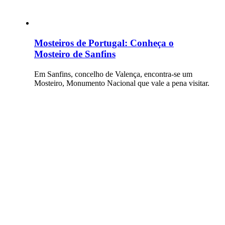
Mosteiros de Portugal: Conheça o
Mosteiro de Sanfins
Em Sanfins, concelho de Valença, encontra-se um
Mosteiro, Monumento Nacional que vale a pena visitar.