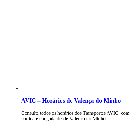
AVIC – Horários de Valença do Minho
Consulte todos os horários dos Transportes AVIC, com
partida e chegada desde Valença do Minho.