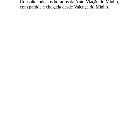
Consulte todos os horários da Auto Viação do Minho,
com partida e chegada desde Valença do Minho.