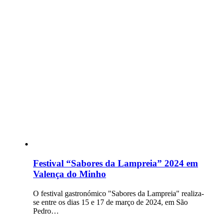
Festival “Sabores da Lampreia” 2024 em
Valença do Minho
O festival gastronómico "Sabores da Lampreia" realiza-
se entre os dias 15 e 17 de março de 2024, em São
Pedro…