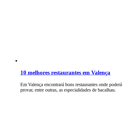
10 melhores restaurantes em Valença
Em Valença encontrará bons restaurantes onde poderá
provar, entre outras, as especialidades de bacalhau.