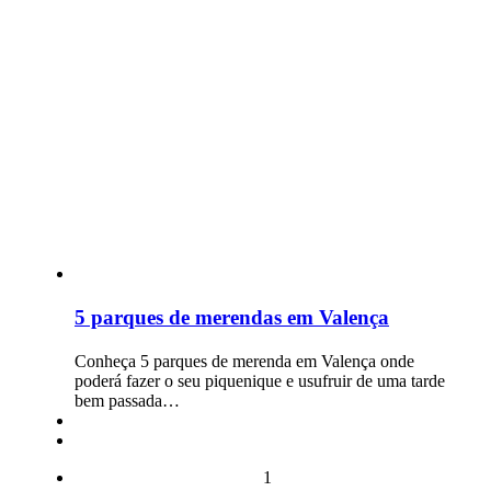
5 parques de merendas em Valença
Conheça 5 parques de merenda em Valença onde
poderá fazer o seu piquenique e usufruir de uma tarde
bem passada…
1